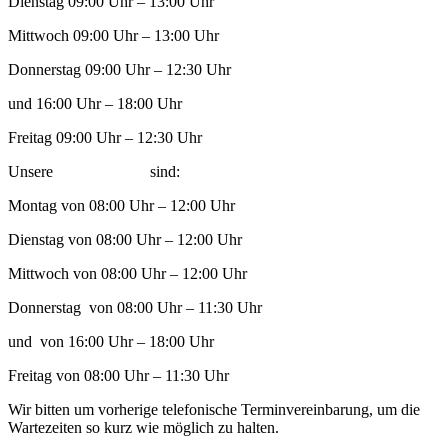
Dienstag 09:00 Uhr – 13:00 Uhr
Mittwoch 09:00 Uhr – 13:00 Uhr
Donnerstag 09:00 Uhr – 12:30 Uhr
und 16:00 Uhr – 18:00 Uhr
Freitag 09:00 Uhr – 12:30 Uhr
Unsere
Telefonzeiten
sind:
Montag von 08:00 Uhr – 12:00 Uhr
Dienstag von 08:00 Uhr – 12:00 Uhr
Mittwoch von 08:00 Uhr – 12:00 Uhr
Donnerstag von 08:00 Uhr – 11:30 Uhr
und von 16:00 Uhr – 18:00 Uhr
Freitag von 08:00 Uhr – 11:30 Uhr
Wir bitten um vorherige telefonische Terminvereinbarung, um die
Wartezeiten so kurz wie möglich zu halten.