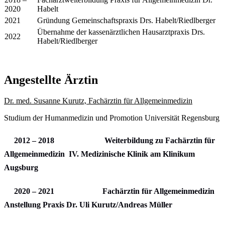
2020
Habelt
2021
Gründung Gemeinschaftspraxis Drs. Habelt/Riedlberger
Übernahme der kassenärztlichen Hausarztpraxis Drs.
2022
Habelt/Riedlberger
Angestellte Ärztin
Dr. med. Susanne Kurutz, Fachärztin für Allgemeinmedizin
Studium der Humanmedizin und Promotion Universität Regensburg
2012 – 2018 Weiterbildung zu Fachärztin für
Allgemeinmedizin IV. Medizinische Klinik am Klinikum
Augsburg
2020 – 2021 Fachärztin für Allgemeinmedizin
Anstellung Praxis Dr. Uli Kurutz/Andreas Müller