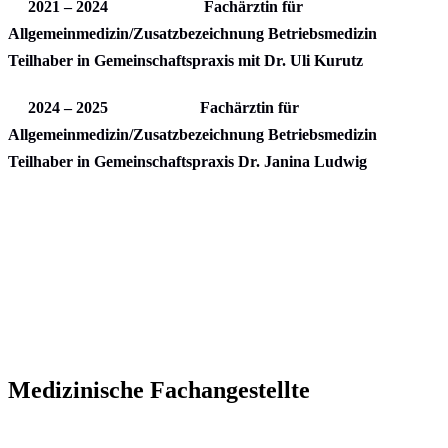
2021 – 2024 Fachärztin für
Allgemeinmedizin/Zusatzbezeichnung Betriebsmedizin
Teilhaber in Gemeinschaftspraxis mit Dr. Uli Kurutz
2024 – 2025 Fachärztin für
Allgemeinmedizin/Zusatzbezeichnung Betriebsmedizin
Teilhaber in Gemeinschaftspraxis Dr. Janina Ludwig
Medizinische Fachangestellte